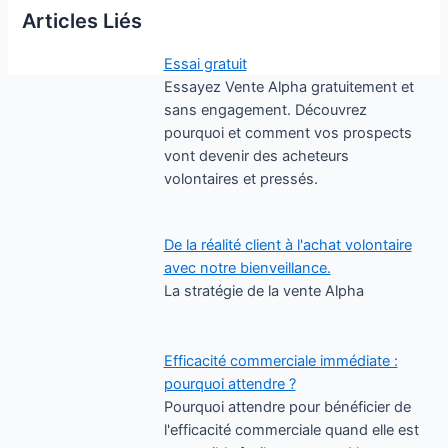
Articles Liés
Essai gratuit
Essayez Vente Alpha gratuitement et
sans engagement. Découvrez
pourquoi et comment vos prospects
vont devenir des acheteurs
volontaires et pressés.
De la réalité client à l'achat volontaire
avec notre bienveillance.
La stratégie de la vente Alpha
Efficacité commerciale immédiate :
pourquoi attendre ?
Pourquoi attendre pour bénéficier de
l'efficacité commerciale quand elle est