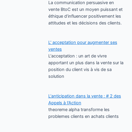
La communication persuasive en
vente BtoC est un moyen puissant et
éthique d’influencer positivement les
attitudes et les décisions des clients.
L' acceptation pour augmenter ses
ventes
L'acceptation : un art de vivre
apportant un plus dans la vente sur la
position du client vis à vis de sa
solution
L'anticipation dans la vente : # 2 des
Appels à l'Action
theoreme alpha transforme les
problemes clients en achats clients