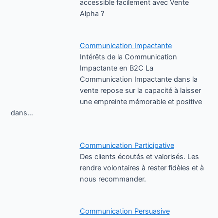
accessible facilement avec Vente
Alpha ?
Communication Impactante
Intérêts de la Communication
Impactante en B2C La
Communication Impactante dans la
vente repose sur la capacité à laisser
une empreinte mémorable et positive
dans…
Communication Participative
Des clients écoutés et valorisés. Les
rendre volontaires à rester fidèles et à
nous recommander.
Communication Persuasive