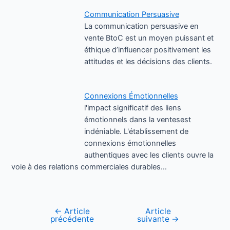
Communication Persuasive
La communication persuasive en
vente BtoC est un moyen puissant et
éthique d’influencer positivement les
attitudes et les décisions des clients.
Connexions Émotionnelles
l'impact significatif des liens
émotionnels dans la ventesest
indéniable. L'établissement de
connexions émotionnelles
authentiques avec les clients ouvre la
voie à des relations commerciales durables…
←
Article
Article
précédente
suivante
→