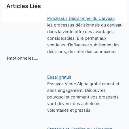
Articles Liés
Processus Décisionnel du Cerveau
les processus décisionnels du cerveau
dans la vente offre des avantages
considérables. Elle permet aux
vendeurs d'influencer subtilement les
décisions, de créer des connexions
émotionnelles,…
Essai gratuit
Essayez Vente Alpha gratuitement et
sans engagement. Découvrez
pourquoi et comment vos prospects
vont devenir des acheteurs
volontaires et pressés.