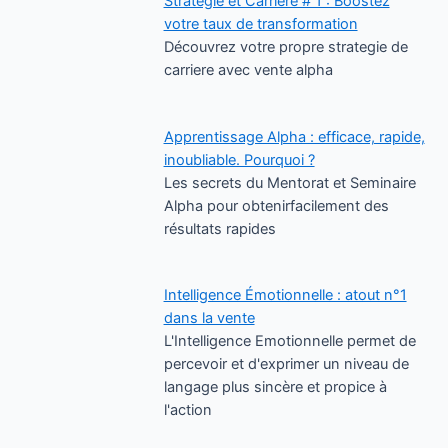
Stratégie et Carrière # 1 : Boostez
votre taux de transformation
Découvrez votre propre strategie de
carriere avec vente alpha
Apprentissage Alpha : efficace, rapide,
inoubliable. Pourquoi ?
Les secrets du Mentorat et Seminaire
Alpha pour obtenirfacilement des
résultats rapides
Intelligence Émotionnelle : atout n°1
dans la vente
L'Intelligence Emotionnelle permet de
percevoir et d'exprimer un niveau de
langage plus sincère et propice à
l'action