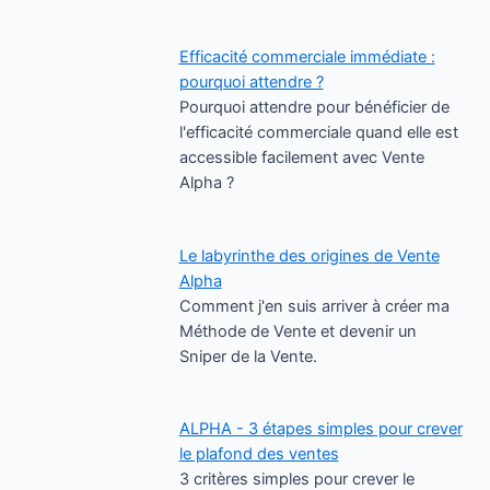
Efficacité commerciale immédiate :
pourquoi attendre ?
Pourquoi attendre pour bénéficier de
l'efficacité commerciale quand elle est
accessible facilement avec Vente
Alpha ?
Le labyrinthe des origines de Vente
Alpha
Comment j'en suis arriver à créer ma
Méthode de Vente et devenir un
Sniper de la Vente.
ALPHA - 3 étapes simples pour crever
le plafond des ventes
3 critères simples pour crever le