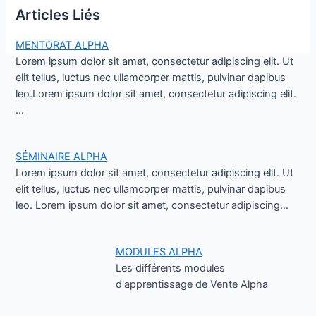
Articles Liés
MENTORAT ALPHA
Lorem ipsum dolor sit amet, consectetur adipiscing elit. Ut
elit tellus, luctus nec ullamcorper mattis, pulvinar dapibus
leo.Lorem ipsum dolor sit amet, consectetur adipiscing elit.
…
SÉMINAIRE ALPHA
Lorem ipsum dolor sit amet, consectetur adipiscing elit. Ut
elit tellus, luctus nec ullamcorper mattis, pulvinar dapibus
leo. Lorem ipsum dolor sit amet, consectetur adipiscing…
MODULES ALPHA
Les différents modules
d'apprentissage de Vente Alpha