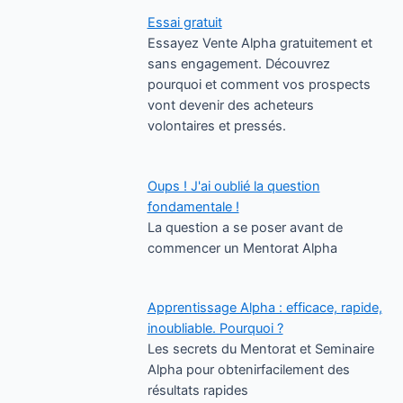
Essai gratuit
Essayez Vente Alpha gratuitement et
sans engagement. Découvrez
pourquoi et comment vos prospects
vont devenir des acheteurs
volontaires et pressés.
Oups ! J'ai oublié la question
fondamentale !
La question a se poser avant de
commencer un Mentorat Alpha
Apprentissage Alpha : efficace, rapide,
inoubliable. Pourquoi ?
Les secrets du Mentorat et Seminaire
Alpha pour obtenirfacilement des
résultats rapides